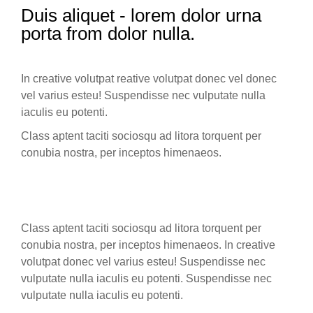
Duis aliquet - lorem dolor urna
porta from dolor nulla.
In creative volutpat reative volutpat donec vel donec
vel varius esteu! Suspendisse nec vulputate nulla
iaculis eu potenti.
Class aptent taciti sociosqu ad litora torquent per
conubia nostra, per inceptos himenaeos.
Class aptent taciti sociosqu ad litora torquent per
conubia nostra, per inceptos himenaeos. In creative
volutpat donec vel varius esteu! Suspendisse nec
vulputate nulla iaculis eu potenti.
Suspendisse nec
vulputate nulla iaculis eu potenti.