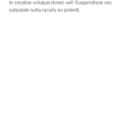
In creative volutpat donec vel! Suspendisse nec
vulputate nulla iaculis eu potenti.