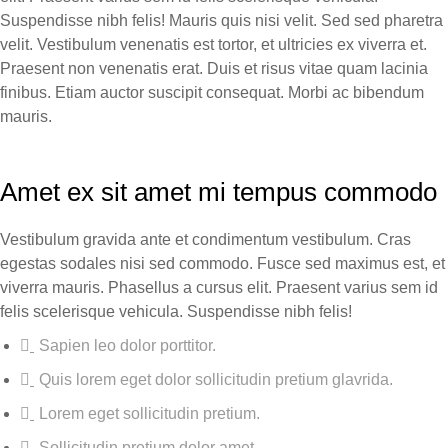
Suspendisse nibh felis! Mauris quis nisi velit. Sed sed pharetra
velit. Vestibulum venenatis est tortor, et ultricies ex viverra et.
Praesent non venenatis erat. Duis et risus vitae quam lacinia
finibus. Etiam auctor suscipit consequat. Morbi ac bibendum
mauris.
Amet ex sit amet mi tempus commodo
Vestibulum gravida ante et condimentum vestibulum. Cras
egestas sodales nisi sed commodo. Fusce sed maximus est, et
viverra mauris. Phasellus a cursus elit. Praesent varius sem id
felis scelerisque vehicula. Suspendisse nibh felis!
Sapien leo dolor porttitor.
Quis lorem eget dolor sollicitudin pretium glavrida.
Lorem eget sollicitudin pretium.
Sollicitudin pretium dolor amet.