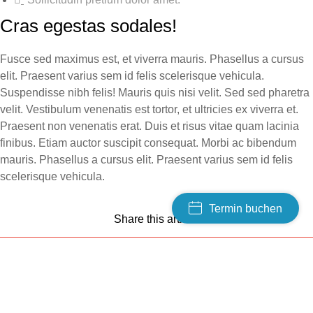
Cras egestas sodales!
Fusce sed maximus est, et viverra mauris. Phasellus a cursus
elit. Praesent varius sem id felis scelerisque vehicula.
Suspendisse nibh felis! Mauris quis nisi velit. Sed sed pharetra
velit. Vestibulum venenatis est tortor, et ultricies ex viverra et.
Praesent non venenatis erat. Duis et risus vitae quam lacinia
finibus. Etiam auctor suscipit consequat. Morbi ac bibendum
mauris. Phasellus a cursus elit. Praesent varius sem id felis
scelerisque vehicula.
Termin buchen
Share this article: